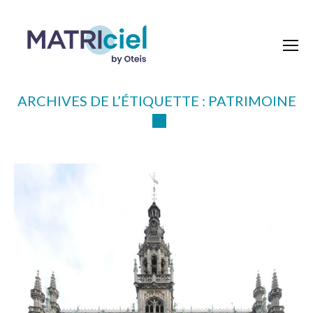
ARCHIVES DE L’ÉTIQUETTE :
PATRIMOINE