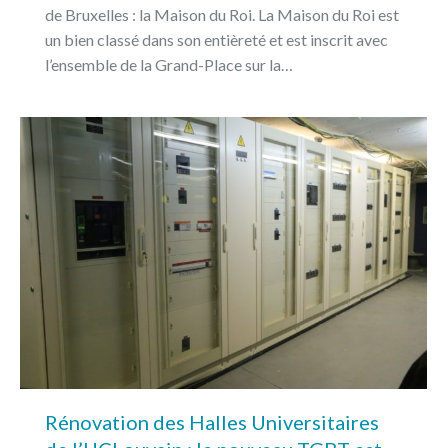
de Bruxelles : la Maison du Roi. La Maison du Roi est
un bien classé dans son entièreté et est inscrit avec
l’ensemble de la Grand-Place sur la…
Rénovation des Halles Universitaires