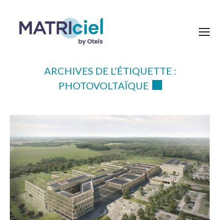
ARCHIVES DE L’ÉTIQUETTE :
PHOTOVOLTAÏQUE