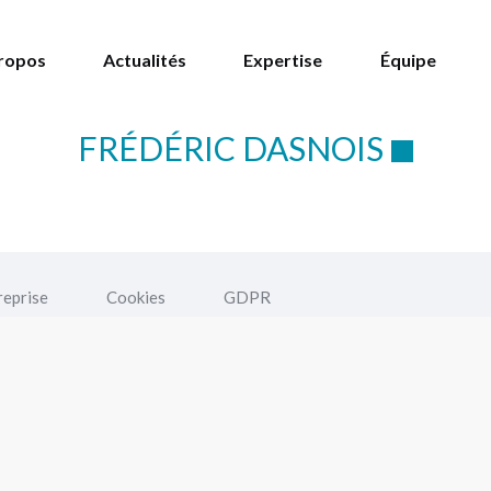
ropos
Actualités
Expertise
Équipe
FRÉDÉRIC DASNOIS
reprise
Cookies
GDPR