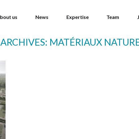
bout us
News
Expertise
Team
 ARCHIVES:
MATÉRIAUX NATUR