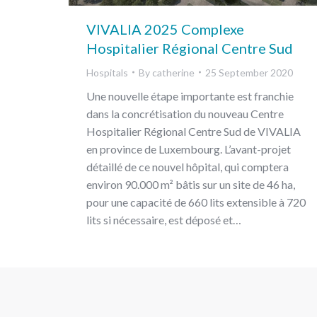
VIVALIA 2025 Complexe
Hospitalier Régional Centre Sud
Hospitals
By
catherine
25 September 2020
Une nouvelle étape importante est franchie
dans la concrétisation du nouveau Centre
Hospitalier Régional Centre Sud de VIVALIA
en province de Luxembourg. L’avant-projet
détaillé de ce nouvel hôpital, qui comptera
environ 90.000 m² bâtis sur un site de 46 ha,
pour une capacité de 660 lits extensible à 720
lits si nécessaire, est déposé et…