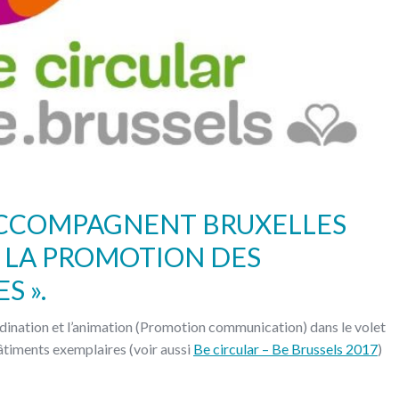
ACCOMPAGNENT BRUXELLES
LA PROMOTION DES
S ».
dination et l’animation (Promotion communication) dans le volet
Bâtiments exemplaires (voir aussi
Be circular – Be Brussels 2017
)