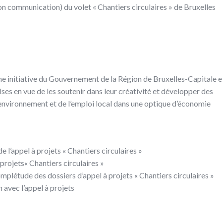
on communication) du volet « Chantiers circulaires »
de Bruxelles
ne initiative du Gouvernement de la Région de Bruxelles-Capitale 
ses en vue de les soutenir dans leur créativité et développer des
’environnement et de l’emploi local dans une optique d’économie
l’appel à projets « Chantiers circulaires »
projets« Chantiers circulaires »
omplétude des dossiers d’appel à projets « Chantiers circulaires »
 avec l’appel à projets