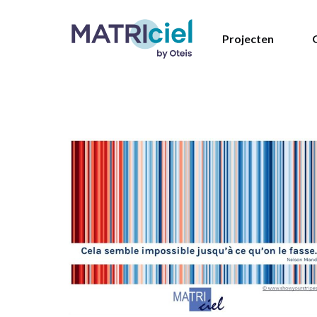
Projecten