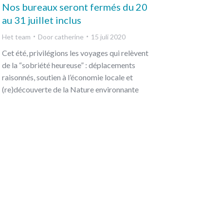
Nos bureaux seront fermés du 20
au 31 juillet inclus
Het team
Door
catherine
15 juli 2020
Cet été, privilégions les voyages qui relèvent
de la “sobriété heureuse” : déplacements
raisonnés, soutien à l’économie locale et
(re)découverte de la Nature environnante