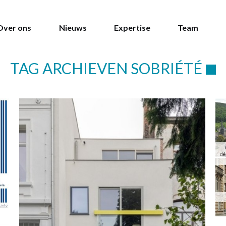
Over ons
Nieuws
Expertise
Team
TAG ARCHIEVEN
SOBRIÉTÉ