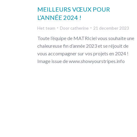
MEILLEURS VŒUX POUR
L’ANNÉE 2024 !
Het team
Door
catherine
21 december 2023
Toute l’équipe de MATRIciel vous souhaite une
chaleureuse fin d’année 2023 et se réjouit de
vous accompagner sur vos projets en 2024 !
Image issue de www.showyourstripes.info