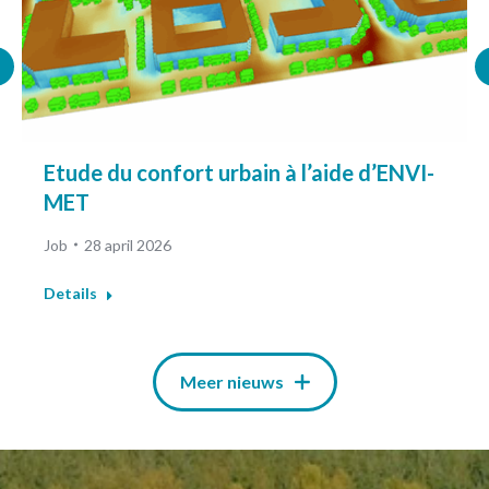
Etude du confort urbain à l’aide d’ENVI-
MET
Job
28 april 2026
Details
Meer nieuws