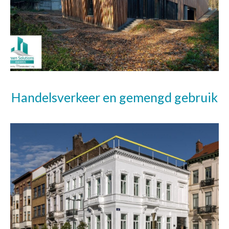
Handelsverkeer en gemengd gebruik