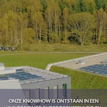
ONZE KNOWHOW IS ONTSTAAN IN EEN