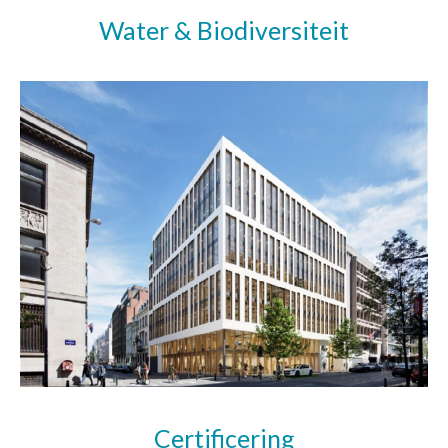
Water & Biodiversiteit
Certificering