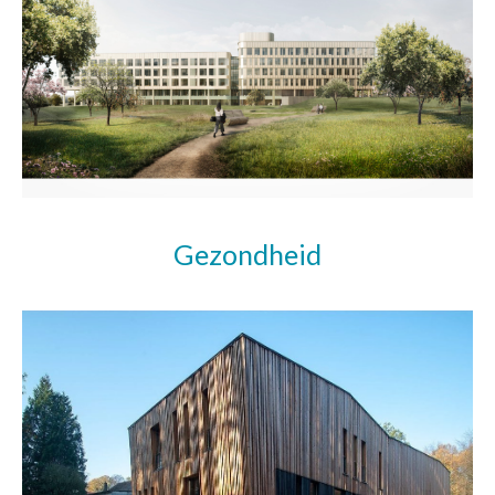
Gezondheid