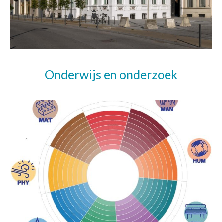
Onderwijs en onderzoek