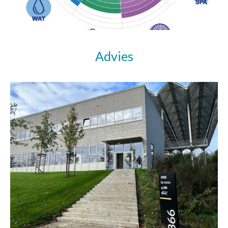
Advies