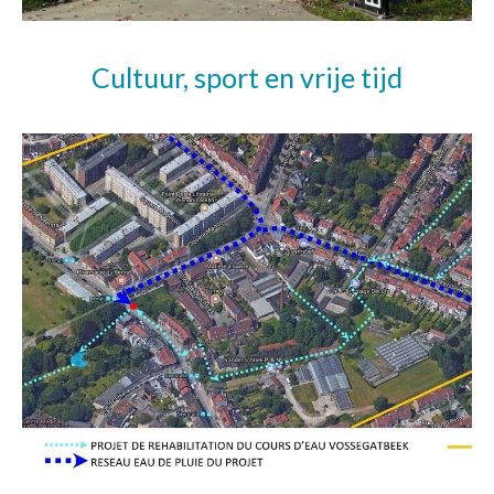
Cultuur, sport en vrije tijd