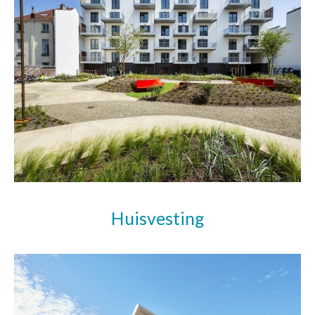
Huisvesting