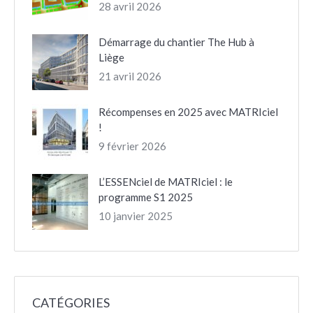
28 avril 2026
Démarrage du chantier The Hub à
Liège
21 avril 2026
Récompenses en 2025 avec MATRIciel
!
9 février 2026
L’ESSENciel de MATRIciel : le
programme S1 2025
10 janvier 2025
CATÉGORIES