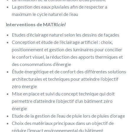
La gestion des eaux pluviales afin de respecter a
maximum le cycle naturel de l’eau
Interventions de MATRI
ciel
Etudes d’éclairage naturel selon les dessins de façades
Conception et étude de l’éclairage artificiel : choix,
positionnement et gestion des luminaires pour concilier
le confort visuel, la réduction des apports thermiques et
des consommations d’énergie
Étude énergétique et de confort des différentes solutions
architecturales et techniques pour atteindre l’objectif
zéro énergie
Mise en place et suivi du concept technique qui doit
permettre d’atteindre l’objectif d’un bâtiment zéro
énergie
Etude de la gestion de l’eau de pluie lors de pluies d’orage
Choix des matériaux principaux dans un objectif de
réduire l’impact environnemental du bâtiment