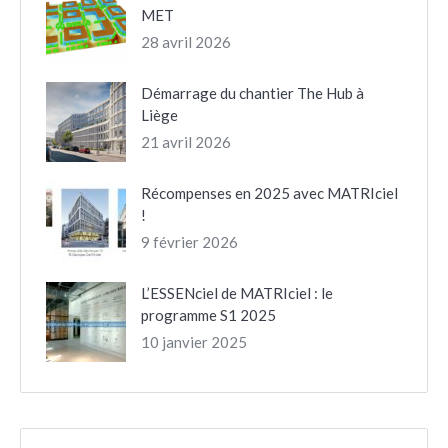
MET
28 avril 2026
Démarrage du chantier The Hub à
Liège
21 avril 2026
Récompenses en 2025 avec MATRIciel
!
9 février 2026
L’ESSENciel de MATRIciel : le
programme S1 2025
10 janvier 2025