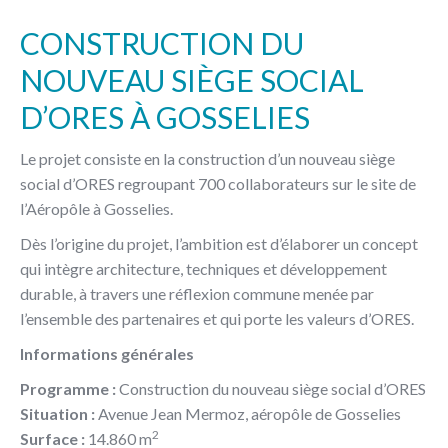
CONSTRUCTION DU
NOUVEAU SIÈGE SOCIAL
D’ORES À GOSSELIES
Le projet consiste en la construction d’un nouveau siège
social d’ORES regroupant 700 collaborateurs sur le site de
l’Aéropôle à Gosselies.
Dès l’origine du projet, l’ambition est d’élaborer un concept
qui intègre architecture, techniques et développement
durable, à travers une réflexion commune menée par
l’ensemble des partenaires et qui porte les valeurs d’ORES.
Informations générales
Programme :
Construction du nouveau siège social d’ORES
Situation :
Avenue Jean Mermoz, aéropôle de Gosselies
2
Surface :
14.860 m