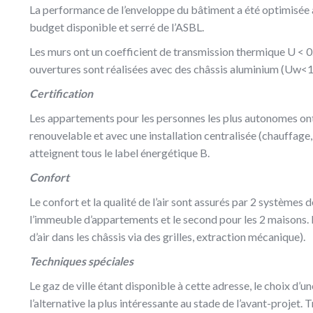
La performance de l’enveloppe du bâtiment a été optimisée 
budget disponible et serré de l’ASBL.
Les murs ont un coefficient de transmission thermique U < 0
ouvertures sont réalisées avec des châssis aluminium (U
Certification
Les appartements pour les personnes les plus autonomes ont 
renouvelable et avec une installation centralisée (chauffage, 
atteignent tous le label énergétique B.
Confort
Le confort et la qualité de l’air sont assurés par 2 systèmes d
l’immeuble d’appartements et le second pour les 2 maisons. 
d’air dans les châssis via des grilles, extraction mécanique).
Techniques spéciales
Le gaz de ville étant disponible à cette adresse, le choix d’u
l’alternative la plus intéressante au stade de l’avant-projet.