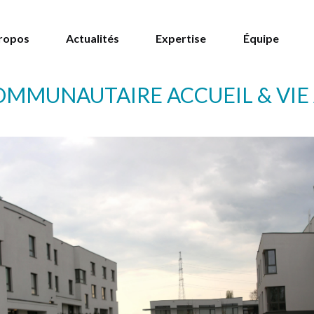
ropos
Actualités
Expertise
Équipe
MMUNAUTAIRE ACCUEIL & VIE 