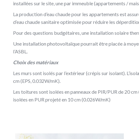
installées sur le site, une par immeuble (appartements / mais
La production d’eau chaude pour les appartements est assur
d’eau chaude sanitaire optimisée pour réduire les déperditio
Pour des questions budgétaires, une installation solaire ther
Une installation photovoltaïque pourrait être placée à moye
l’ASBL.
Choix des matériaux
Les murs sont isolés par l’extérieur (crépis sur isolant). L’i
cm (EPS, 0.032W/mK).
Les toitures sont isolées en panneaux de PIR/PUR de 20 cm (
isolées en PUR projeté en 10 cm (0.026W/mK)