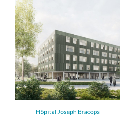
Hôpital Joseph Bracops