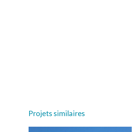
Projets similaires