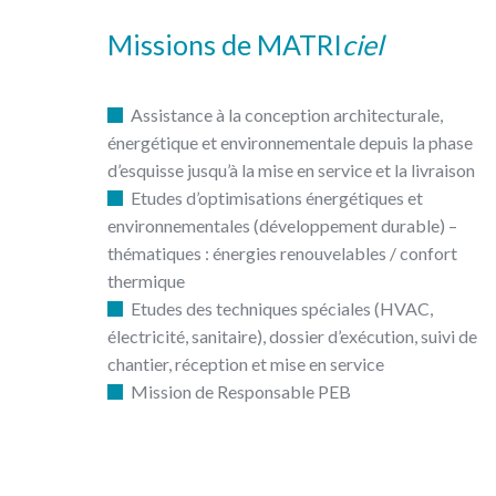
Missions de MATRI
ciel
Assistance à la conception architecturale,
énergétique et environnementale depuis la phase
d’esquisse jusqu’à la mise en service et la livraison
Etudes d’optimisations énergétiques et
environnementales (développement durable) –
thématiques : énergies renouvelables / confort
thermique
Etudes des techniques spéciales (HVAC,
électricité, sanitaire), dossier d’exécution, suivi de
chantier, réception et mise en service
Mission de Responsable PEB