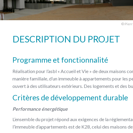
© Pierr
DESCRIPTION DU PROJET
Programme et fonctionnalité
Réalisation pour l’asbl « Accueil et Vie » de deux maisons c
manière familiale, d’un immeuble à appartements pour les p
ouvert à des utilisateurs extérieurs. Des logements et des bu
Critères de développement durable
Performance énergétique
L’ensemble du projet répond aux exigences de la réglementat
l’immeuble d’appartements est de K28, celui des maisons de 