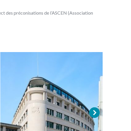
spect des préconisations de l’ASCEN (Association