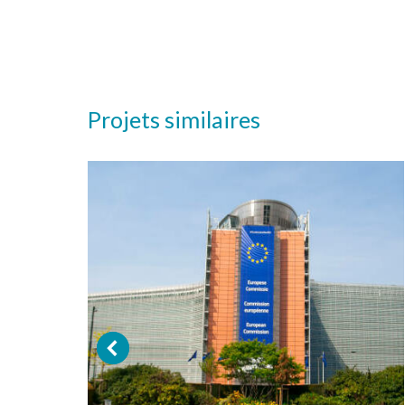
Projets similaires