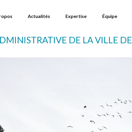
ropos
Actualités
Expertise
Équipe
ADMINISTRATIVE DE LA VILLE D