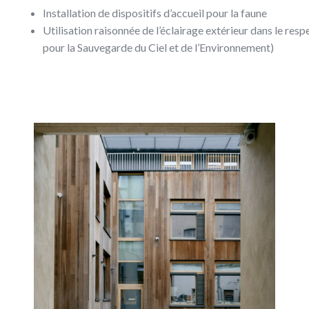
Installation de dispositifs d’accueil pour la faune
Utilisation raisonnée de l’éclairage extérieur dans le re
pour la Sauvegarde du Ciel et de l’Environnement)