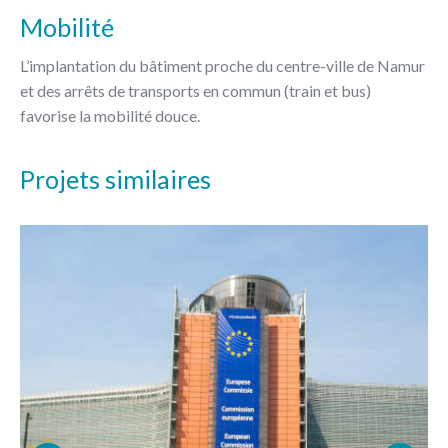
Mobilité
L’implantation du bâtiment proche du centre-ville de Namur
et des arrêts de transports en commun (train et bus)
favorise la mobilité douce.
Projets similaires