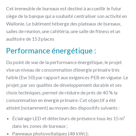
Cet immeuble de bureaux est destiné à accueillir le futur
siège de la banque qui a souhaité centraliser son activité en
Wallonie. Le bâtiment héberge des plateaux de bureaux,
salles de réunion, une cafétéria, une salle de fitness et un
auditoire de 153 places
Performance énergétique :
Du point de vue de la performance énergétique, le projet
vise un niveau de consommation d’énergie primaire très
faible (Ew 50) par rapport aux exigences PEB en vigueur. Le
projet, par ses qualités de développement durable et ses
choix techniques, permet de réduire de près de 40 % la
consommation en énergie primaire. Cet objectif a été
atteint (notamment) au moyen des dispositifs suivants :
Éclairage LED et détecteurs de présence tous les 15 m²
dans les zones de bureaux ;
Panneaux photovoltaïques (48 kWc);