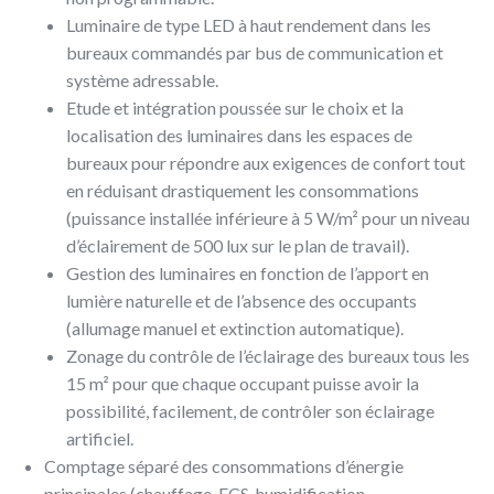
Luminaire de type LED à haut rendement dans les
bureaux commandés par bus de communication et
système adressable.
Etude et intégration poussée sur le choix et la
localisation des luminaires dans les espaces de
bureaux pour répondre aux exigences de confort tout
en réduisant drastiquement les consommations
(puissance installée inférieure à 5 W/m² pour un niveau
d’éclairement de 500 lux sur le plan de travail).
Gestion des luminaires en fonction de l’apport en
lumière naturelle et de l’absence des occupants
(allumage manuel et extinction automatique).
Zonage du contrôle de l’éclairage des bureaux tous les
15 m² pour que chaque occupant puisse avoir la
possibilité, facilement, de contrôler son éclairage
artificiel.
Comptage séparé des consommations d’énergie
principales (chauffage, ECS, humidification,