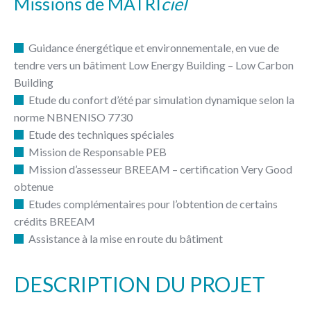
Missions de MATRI
ciel
Guidance énergétique et environnementale, en vue de
tendre vers un bâtiment Low Energy Building – Low Carbon
Building
Etude du confort d’été par simulation dynamique selon la
norme NBNENISO 7730
Etude des techniques spéciales
Mission de Responsable PEB
Mission d’assesseur BREEAM – certification Very Good
obtenue
Etudes complémentaires pour l’obtention de certains
crédits BREEAM
Assistance à la mise en route du bâtiment
DESCRIPTION DU PROJET