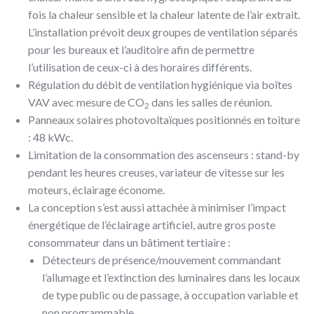
fois la chaleur sensible et la chaleur latente de l’air extrait.
L’installation prévoit deux groupes de ventilation séparés
pour les bureaux et l’auditoire afin de permettre
l’utilisation de ceux-ci à des horaires différents.
Régulation du débit de ventilation hygiénique via boîtes
VAV avec mesure de CO
dans les salles de réunion.
2
Panneaux solaires photovoltaïques positionnés en toiture
: 48 kWc.
Limitation de la consommation des ascenseurs : stand-by
pendant les heures creuses, variateur de vitesse sur les
moteurs, éclairage économe.
La conception s’est aussi attachée à minimiser l’impact
énergétique de l’éclairage artificiel, autre gros poste
consommateur dans un bâtiment tertiaire :
Détecteurs de présence/mouvement commandant
l’allumage et l’extinction des luminaires dans les locaux
de type public ou de passage, à occupation variable et
non programmable.