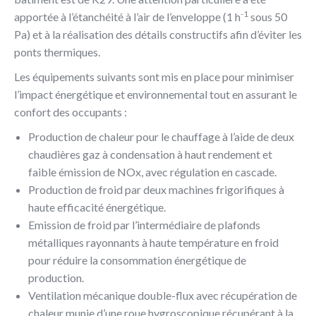
-1
apportée à l’étanchéité à l’air de l’enveloppe (1 h
sous 50
Pa) et à la réalisation des détails constructifs afin d’éviter les
ponts thermiques.
Les équipements suivants sont mis en place pour minimiser
l’impact énergétique et environnemental tout en assurant le
confort des occupants :
Production de chaleur pour le chauffage à l’aide de deux
chaudières gaz à condensation à haut rendement et
faible émission de NOx, avec régulation en cascade.
Production de froid par deux machines frigorifiques à
haute efficacité énergétique.
Emission de froid par l’intermédiaire de plafonds
métalliques rayonnants à haute température en froid
pour réduire la consommation énergétique de
production.
Ventilation mécanique double-flux avec récupération de
chaleur munie d’une roue hygroscopique récupérant à la