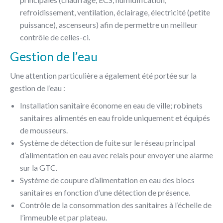
refroidissement, ventilation, éclairage, électricité (petite
puissance), ascenseurs) afin de permettre un meilleur
contrôle de celles-ci.
Gestion de l’eau
Une attention particulière a également été portée sur la
gestion de l’eau :
Installation sanitaire économe en eau de ville; robinets
sanitaires alimentés en eau froide uniquement et équipés
de mousseurs.
Système de détection de fuite sur le réseau principal
d’alimentation en eau avec relais pour envoyer une alarme
sur la GTC.
Système de coupure d’alimentation en eau des blocs
sanitaires en fonction d’une détection de présence.
Contrôle de la consommation des sanitaires à l’échelle de
l’immeuble et par plateau.