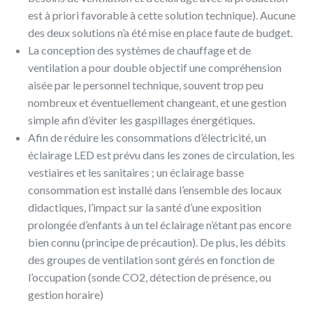
est à priori favorable à cette solution technique). Aucune
des deux solutions n’a été mise en place faute de budget.
La conception des systèmes de chauffage et de
ventilation a pour double objectif une compréhension
aisée par le personnel technique, souvent trop peu
nombreux et éventuellement changeant, et une gestion
simple afin d’éviter les gaspillages énergétiques.
Afin de réduire les consommations d’électricité, un
éclairage LED est prévu dans les zones de circulation, les
vestiaires et les sanitaires ; un éclairage basse
consommation est installé dans l’ensemble des locaux
didactiques, l’impact sur la santé d’une exposition
prolongée d’enfants à un tel éclairage n’étant pas encore
bien connu (principe de précaution). De plus, les débits
des groupes de ventilation sont gérés en fonction de
l’occupation (sonde CO2, détection de présence, ou
gestion horaire)