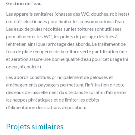
Gestion de l’eau
Les appareils sanitaires (chasses des WC, douches, robinets)
ont été sélectionnés pour limiter les consommations d’eau.
Les eaux de pluies récoltées sur les toitures sont utilisées
pour alimenter les WC, les points de puisage destinés à
l’entretien ainsi que l’arrosage des abords. Le traitement de
l’eau de pluie récupérée de la toiture verte par filtration fine
et aération assure une bonne qualité d’eau pour cet usage (ni
odeur, ni couleur).
Les abords constitués principalement de pelouses et
aménagements paysagers permettent l’infiltration directe
des eaux de ruissellement du site dans le sol afin d’alimenter
les nappes phréatiques et de limiter les débits
d’alimentation des stations d’épuration.
Projets similaires