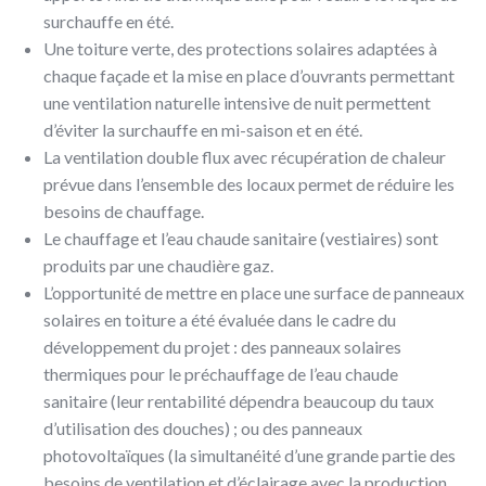
surchauffe en été.
Une toiture verte, des protections solaires adaptées à
chaque façade et la mise en place d’ouvrants permettant
une ventilation naturelle intensive de nuit permettent
d’éviter la surchauffe en mi-saison et en été.
La ventilation double flux avec récupération de chaleur
prévue dans l’ensemble des locaux permet de réduire les
besoins de chauffage.
Le chauffage et l’eau chaude sanitaire (vestiaires) sont
produits par une chaudière gaz.
L’opportunité de mettre en place une surface de panneaux
solaires en toiture a été évaluée dans le cadre du
développement du projet : des panneaux solaires
thermiques pour le préchauffage de l’eau chaude
sanitaire (leur rentabilité dépendra beaucoup du taux
d’utilisation des douches) ; ou des panneaux
photovoltaïques (la simultanéité d’une grande partie des
besoins de ventilation et d’éclairage avec la production