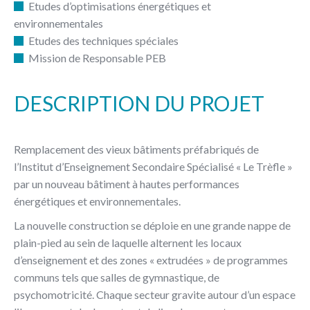
Etudes d’optimisations énergétiques et
environnementales
Etudes des techniques spéciales
Mission de Responsable PEB
DESCRIPTION DU PROJET
Remplacement des vieux bâtiments préfabriqués de
l’Institut d’Enseignement Secondaire Spécialisé « Le Trèfle »
par un nouveau bâtiment à hautes performances
énergétiques et environnementales.
La nouvelle construction se déploie en une grande nappe de
plain-pied au sein de laquelle alternent les locaux
d’enseignement et des zones « extrudées » de programmes
communs tels que salles de gymnastique, de
psychomotricité. Chaque secteur gravite autour d’un espace