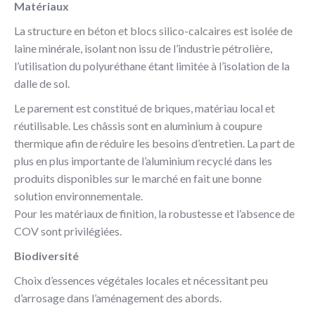
Matériaux
La structure en béton et blocs silico-calcaires est isolée de
laine minérale, isolant non issu de l’industrie pétrolière,
l’utilisation du polyuréthane étant limitée à l’isolation de la
dalle de sol.
Le parement est constitué de briques, matériau local et
réutilisable. Les châssis sont en aluminium à coupure
thermique afin de réduire les besoins d’entretien. La part de
plus en plus importante de l’aluminium recyclé dans les
produits disponibles sur le marché en fait une bonne
solution environnementale.
Pour les matériaux de finition, la robustesse et l’absence de
COV sont privilégiées.
Biodiversité
Choix d’essences végétales locales et nécessitant peu
d’arrosage dans l’aménagement des abords.