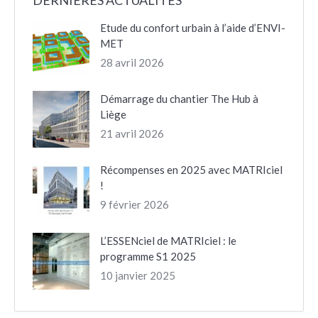
DERNIÈRES ACTUALITÉS
Etude du confort urbain à l’aide d’ENVI-
MET
28 avril 2026
Démarrage du chantier The Hub à
Liège
21 avril 2026
Récompenses en 2025 avec MATRIciel
!
9 février 2026
L’ESSENciel de MATRIciel : le
programme S1 2025
10 janvier 2025