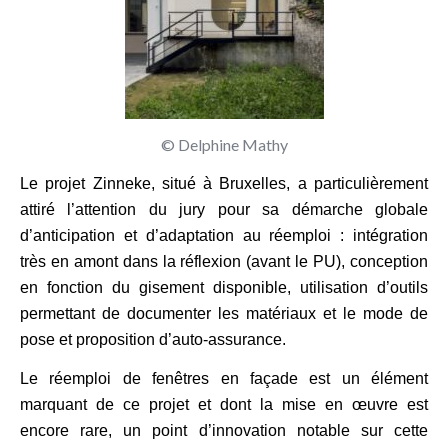
© Delphine Mathy
Le projet Zinneke, situé à Bruxelles, a particulièrement
attiré l’attention du jury pour sa démarche globale
d’anticipation et d’adaptation au réemploi : intégration
très en amont dans la réflexion (avant le PU), conception
en fonction du gisement disponible, utilisation d’outils
permettant de documenter les matériaux et le mode de
pose et proposition d’auto-assurance.
Le réemploi de fenêtres en façade est un élément
marquant de ce projet et dont la mise en œuvre est
encore rare, un point d’innovation notable sur cette