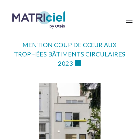
MENTION COUP DE CŒUR AUX
TROPHÉES BÂTIMENTS CIRCULAIRES
2023