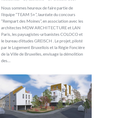
Nous sommes heureux de faire partie de
l’équipe “TEAM 5+”, lauréate du concours
“Rempart des Moines”, en association avec les
architectes MDW ARCHITECTURE et LAN
Paris, les paysagistes-urbanistes COLOCO et
le bureau d’études GREISCH . Le projet, piloté
par le Logement Bruxellois et la Régie Foncière
de la Ville de Bruxelles, envisage la démolition
des…