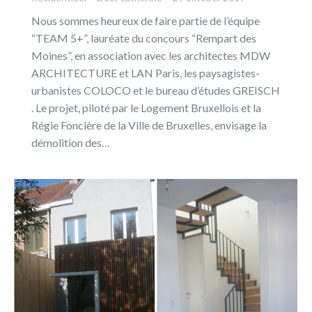
Nous sommes heureux de faire partie de l’équipe
“TEAM 5+”, lauréate du concours “Rempart des
Moines”, en association avec les architectes MDW
ARCHITECTURE et LAN Paris, les paysagistes-
urbanistes COLOCO et le bureau d’études GREISCH
. Le projet, piloté par le Logement Bruxellois et la
Régie Foncière de la Ville de Bruxelles, envisage la
démolition des…