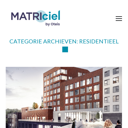
CATEGORIE ARCHIEVEN:
RESIDENTIEEL