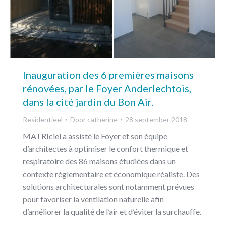
Inauguration des 6 premières maisons
rénovées, par le Foyer Anderlechtois,
dans la cité jardin du Bon Air.
Residentieel
Door
catherine
28 september 2018
MATRIciel a assisté le Foyer et son équipe
d’architectes à optimiser le confort thermique et
respiratoire des 86 maisons étudiées dans un
contexte réglementaire et économique réaliste. Des
solutions architecturales sont notamment prévues
pour favoriser la ventilation naturelle afin
d’améliorer la qualité de l’air et d’éviter la surchauffe.