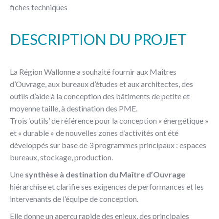
fiches techniques
DESCRIPTION DU PROJET
La Région Wallonne a souhaité fournir aux Maîtres
d’Ouvrage, aux bureaux d’études et aux architectes, des
outils d’aide à la conception des bâtiments de petite et
moyenne taille, à destination des PME.
Trois ‘outils’ de référence pour la conception « énergétique »
et « durable » de nouvelles zones d’activités ont été
développés sur base de 3 programmes principaux : espaces
bureaux, stockage, production.
Une
synthèse à destination du Maître d’Ouvrage
hiérarchise et clarifie ses exigences de performances et les
intervenants de l’équipe de conception.
Elle donne un aperçu rapide des enjeux, des principales