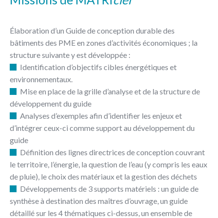
Élaboration d’un Guide de conception durable des
bâtiments des PME en zones d’activités économiques ; la
structure suivante y est développée :
Identification d’objectifs cibles énergétiques et
environnementaux.
Mise en place de la grille d’analyse et de la structure de
développement du guide
Analyses d’exemples afin d’identifier les enjeux et
d’intégrer ceux-ci comme support au développement du
guide
Définition des lignes directrices de conception couvrant
le territoire, l’énergie, la question de l’eau (y compris les eaux
de pluie), le choix des matériaux et la gestion des déchets
Développements de 3 supports matériels : un guide de
synthèse à destination des maîtres d’ouvrage, un guide
détaillé sur les 4 thématiques ci-dessus, un ensemble de