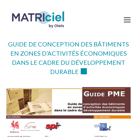
GUIDE DE CONCEPTION DES BÂTIMENTS
EN ZONES D’ACTIVITÉS ÉCONOMIQUES
DANS LE CADRE DU DÉVELOPPEMENT
DURABLE