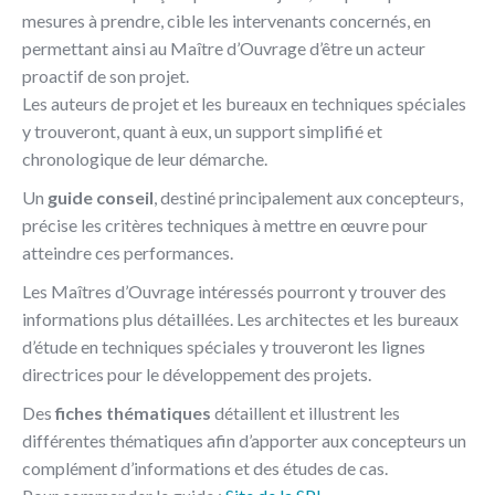
mesures à prendre, cible les intervenants concernés, en
permettant ainsi au Maître d’Ouvrage d’être un acteur
proactif de son projet.
Les auteurs de projet et les bureaux en techniques spéciales
y trouveront, quant à eux, un support simplifié et
chronologique de leur démarche.
Un
guide conseil
, destiné principalement aux concepteurs,
précise les critères techniques à mettre en œuvre pour
atteindre ces performances.
Les Maîtres d’Ouvrage intéressés pourront y trouver des
informations plus détaillées. Les architectes et les bureaux
d’étude en techniques spéciales y trouveront les lignes
directrices pour le développement des projets.
Des
fiches thématiques
détaillent et illustrent les
différentes thématiques afin d’apporter aux concepteurs un
complément d’informations et des études de cas.