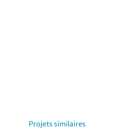
Projets similaires