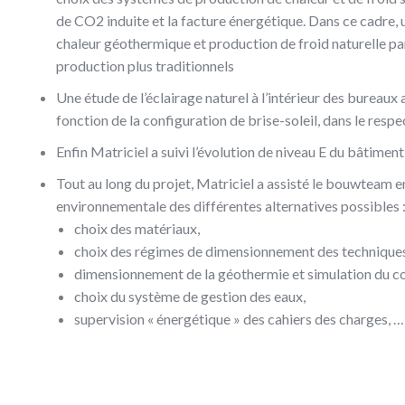
de CO2 induite et la facture énergétique. Dans ce cadre
chaleur géothermique et production de froid naturelle p
production plus traditionnels
Une étude de l’éclairage naturel à l’intérieur des bureaux 
fonction de la configuration de brise-soleil, dans le res
Enfin Matriciel a suivi l’évolution de niveau E du bâtime
Tout au long du projet, Matriciel a assisté le bouwteam en
environnementale des différentes alternatives possibles 
choix des matériaux,
choix des régimes de dimensionnement des technique
dimensionnement de la géothermie et simulation du c
choix du système de gestion des eaux,
supervision « énergétique » des cahiers des charges, …