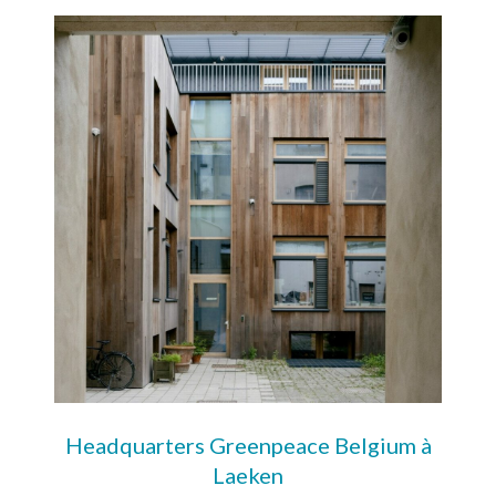
Headquarters Greenpeace Belgium à
Laeken