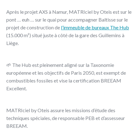
Après le projet AXS à Namur, MATRIciel by Oteis est sur le
pont … euh … sur le quai pour accompagner Baltisse sur le
projet de construction de
l’immeuble de bureaux The Hub
(15.000 m²) situé juste à côté de la gare des Guillemins à
Liège.
🌱 The Hub est pleinement aligné sur la Taxonomie
européenne et les objectifs de Paris 2050, est exempt de
combustibles fossiles et vise la certification BREEAM
Excellent.
MATRIciel by Oteis assure les missions d’étude des
techniques spéciales, de responsable PEB et d’assesseur
BREEAM.