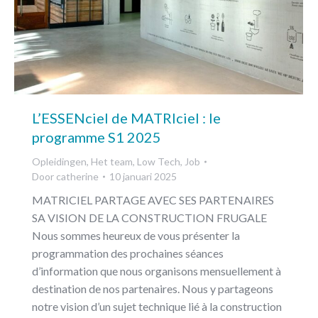
L’ESSENciel de MATRIciel : le
programme S1 2025
Opleidingen
,
Het team
,
Low Tech
,
Job
Door
catherine
10 januari 2025
MATRICIEL PARTAGE AVEC SES PARTENAIRES
SA VISION DE LA CONSTRUCTION FRUGALE
Nous sommes heureux de vous présenter la
programmation des prochaines séances
d’information que nous organisons mensuellement à
destination de nos partenaires. Nous y partageons
notre vision d’un sujet technique lié à la construction