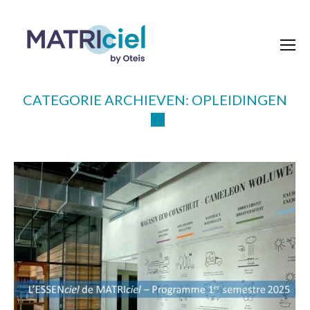
CATEGORIE ARCHIEVEN:
OPLEIDINGEN