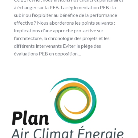
à échanger sur la PEB. La réglementation PEB : la
subir ou l’exploiter au bénéfice de la performance
effective ? Nous aborderons les points suivants :
Implications d’une approche pro-active sur
l’architecture, la chronologie des projets et les
différents intervenants Eviter le piège des
évaluations PEB en opposition…