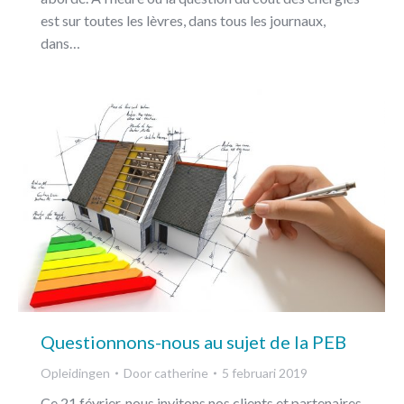
est sur toutes les lèvres, dans tous les journaux,
dans…
Questionnons-nous au sujet de la PEB
Opleidingen
Door
catherine
5 februari 2019
Ce 21 février, nous invitons nos clients et partenaires