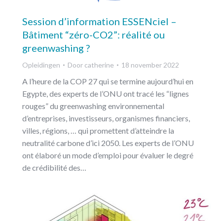
Session d’information ESSENciel –
Bâtiment “zéro-CO2”: réalité ou
greenwashing ?
Opleidingen
Door
catherine
18 november 2022
A l’heure de la COP 27 qui se termine aujourd’hui en
Egypte, des experts de l’ONU ont tracé les “lignes
rouges” du greenwashing environnemental
d’entreprises, investisseurs, organismes financiers,
villes, régions, … qui promettent d’atteindre la
neutralité carbone d’ici 2050. Les experts de l’ONU
ont élaboré un mode d’emploi pour évaluer le degré
de crédibilité des…