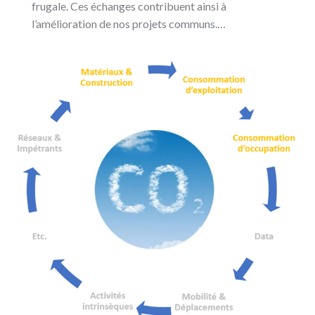
frugale. Ces échanges contribuent ainsi à
l’amélioration de nos projets communs.…