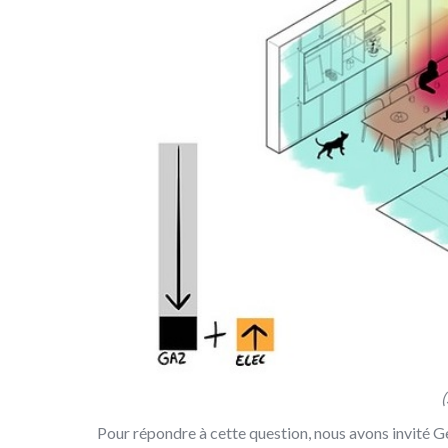
Pour répondre à cette question, nous avons invité