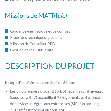
Missions de MATRI
ciel
Guidance énergétique et de confort
Etude des techniques spéciales
Mission de Conseiller PEB
Gestion de l’eau sur le site
DESCRIPTION DU PROJET
Il s’agit d’un bâtiment constitué de 6 blocs :
Les cinq premiers blocs (B1 à B5) répartis sur 8 niveaux
(sous-sol à R+7) accueillent 93 logements et 4 espaces
de services intégrés aux entreprises (SIE). Un parking
2.200 m² est présent au sous-sol.