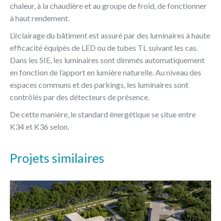
chaleur, à la chaudière et au groupe de froid, de fonctionner
à haut rendement.
L’éclairage du bâtiment est assuré par des luminaires à haute
efficacité équipés de LED ou de tubes TL suivant les cas.
Dans les SIE, les luminaires sont dimmés automatiquement
en fonction de l’apport en lumière naturelle. Au niveau des
espaces communs et des parkings, les luminaires sont
contrôlés par des détecteurs de présence.
De cette manière, le standard énergétique se situe entre
K34 et K36 selon.
Projets similaires