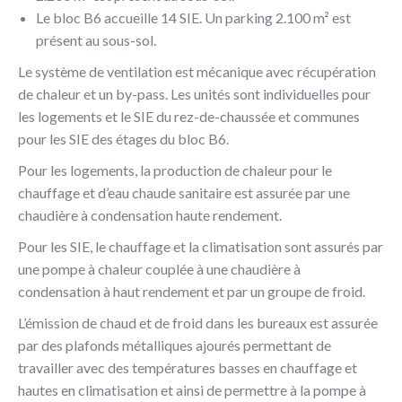
Le bloc B6 accueille 14 SIE. Un parking 2.100 m² est
présent au sous-sol.
Le système de ventilation est mécanique avec récupération
de chaleur et un by-pass. Les unités sont individuelles pour
les logements et le SIE du rez-de-chaussée et communes
pour les SIE des étages du bloc B6.
Pour les logements, la production de chaleur pour le
chauffage et d’eau chaude sanitaire est assurée par une
chaudière à condensation haute rendement.
Pour les SIE, le chauffage et la climatisation sont assurés par
une pompe à chaleur couplée à une chaudière à
condensation à haut rendement et par un groupe de froid.
L’émission de chaud et de froid dans les bureaux est assurée
par des plafonds métalliques ajourés permettant de
travailler avec des températures basses en chauffage et
hautes en climatisation et ainsi de permettre à la pompe à