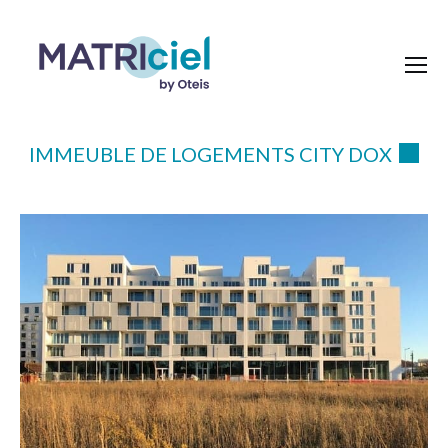
IMMEUBLE DE LOGEMENTS CITY DOX