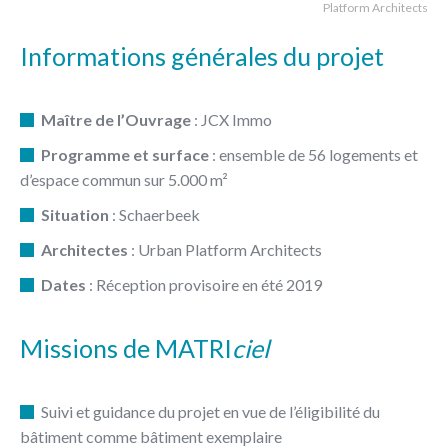
Platform Architects
Informations générales du projet
Maître de l’Ouvrage
: JCX Immo
Programme et surface
: ensemble de 56 logements et
d’espace commun sur 5.000 m²
Situation
: Schaerbeek
Architectes
: Urban Platform Architects
Dates
: Réception provisoire en été 2019
Missions de MATRI
ciel
Suivi et guidance du projet en vue de l’éligibilité du
bâtiment comme bâtiment exemplaire