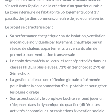
s’inscrit dans l’optique de la création d’un quartier durable.
La zone intérieure de l’îlot abrite 56 logements, dont 19
passifs, des jardins communs, une aire de jeu et une laverie.
Le projet se caractérise par :
Sa performance énergétique : haute isolation, ventilation
mécanique individuelle par logement, chauffage par un
réseau de chaleur, appartements traversants afin de
permettre une ventilation transversale
Le choix des matériaux : ceux-ci sont répertoriés dans les
classes NIBE ls plus élevées, 71% en 1er choix et 29% en
2ème choix
La gestion de l’eau : une réflexion globale a été menée
pour limiter la consommation d’eau potable et pour gérer
les pluies d’orage
Son aspect social : le complexe Lochten entend jouer un
rôle phare dans la dynamique du quartier (différentes
activités économiques, organisations à vocation sociale,