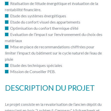
Réalisation de l’étude énergétique et évaluation de la
rentabilité financière.
Etude des systèmes énergétiques
Etude du confort visuel des appartements
Optimisation du confort thermique d’été
Evaluation de l’impact sur l’environnement du choix des
matériaux
Mise en place de recommandations chiffrées pour
limiter l’impact du bâtiment sur le cycle naturel de l’eau de
pluie
Etude des techniques spéciales
Mission de Conseiller PEB.
DESCRIPTION DU PROJET
Le projet consiste en la revalorisation de l’ancien dépôt du
négociant en bois “Lochten & Germeau” à Schaerbeek et