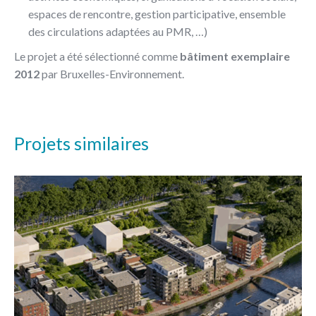
espaces de rencontre, gestion participative, ensemble
des circulations adaptées au PMR, …)
Le projet a été sélectionné comme
bâtiment exemplaire
2012
par Bruxelles-Environnement.
Projets similaires