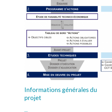
Informations générales du
projet