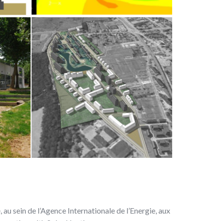
, au sein de l’Agence Internationale de l’Energie, aux