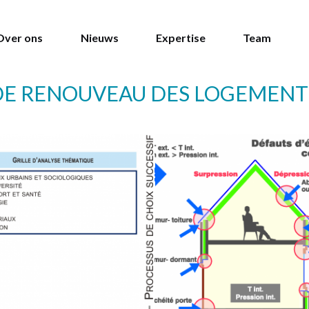
Over ons
Nieuws
Expertise
Team
E RENOUVEAU DES LOGEMENT