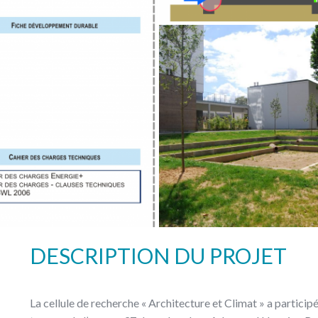
DESCRIPTION DU PROJET
La cellule de recherche « Architecture et Climat » a participé