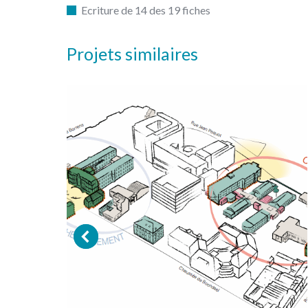
Ecriture de 14 des 19 fiches
Projets similaires