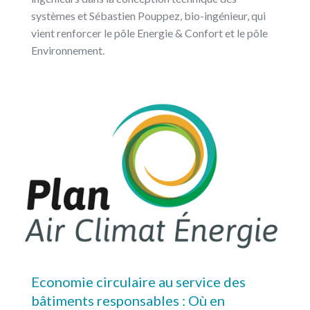
systèmes et Sébastien Pouppez, bio-ingénieur, qui
vient renforcer le pôle Energie & Confort et le pôle
Environnement.
Economie circulaire au service des
bâtiments responsables : Où en