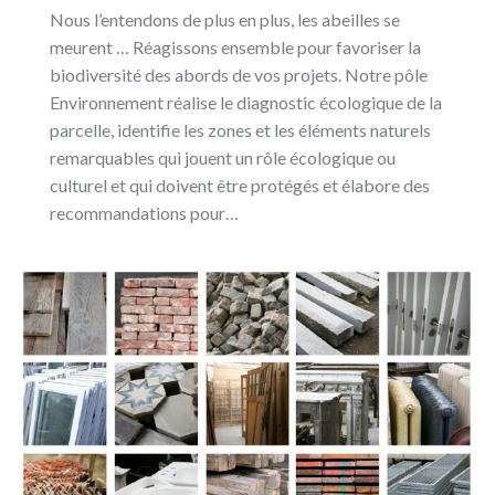
Nous l’entendons de plus en plus, les abeilles se
meurent … Réagissons ensemble pour favoriser la
biodiversité des abords de vos projets. Notre pôle
Environnement réalise le diagnostic écologique de la
parcelle, identifie les zones et les éléments naturels
remarquables qui jouent un rôle écologique ou
culturel et qui doivent être protégés et élabore des
recommandations pour…