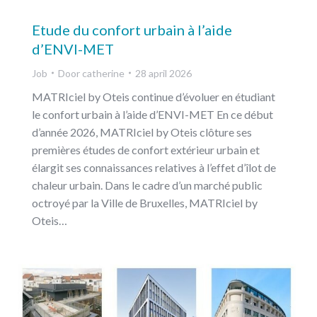
Etude du confort urbain à l’aide
d’ENVI-MET
Job
Door
catherine
28 april 2026
MATRIciel by Oteis continue d’évoluer en étudiant
le confort urbain à l’aide d’ENVI-MET En ce début
d’année 2026, MATRIciel by Oteis clôture ses
premières études de confort extérieur urbain et
élargit ses connaissances relatives à l’effet d’îlot de
chaleur urbain. Dans le cadre d’un marché public
octroyé par la Ville de Bruxelles, MATRIciel by
Oteis…