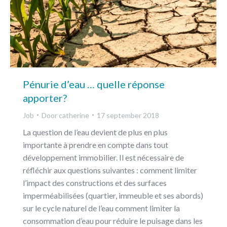
Pénurie d’eau … quelle réponse
apporter?
Job
Door
catherine
17 september 2018
La question de l’eau devient de plus en plus
importante à prendre en compte dans tout
développement immobilier. Il est nécessaire de
réfléchir aux questions suivantes : comment limiter
l’impact des constructions et des surfaces
imperméabilisées (quartier, immeuble et ses abords)
sur le cycle naturel de l’eau comment limiter la
consommation d’eau pour réduire le puisage dans les