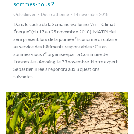
sommes-nous ?
Opleidingen
Door
catherine
14 november 2018
Dans le cadre de la Semaine wallonne “Air – Climat –
Énergie” (du 17 au 25 novembre 2018), MATRIciel
sera présent lors de la journée “Economie circulaire
au service des bâtiments responsables : Où en
sommes-nous ?” organisée par la Commune de
Frasnes-les-Anvaing, le 23 novembre. Notre expert
Sébastien Breels répondra aux 3 questions
suivantes…