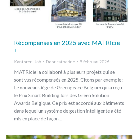
Récompenses en 2025 avec MATRIciel
!
Kantoren
,
Job
Door
catherine
9 februari 2026
MATRIciel a collaboré à plusieurs projets qui se
sont vus récompensés en 2025. Citons par exemple :
Le nouveau siège de Greenpeace Belgium qui a reçu
le Prix Smart Building lors des Green Solution
Awards Belgique. Ce prix est accordé aux bâtiments
dans lequel un système de gestion intelligente a été
mis en place de façon…