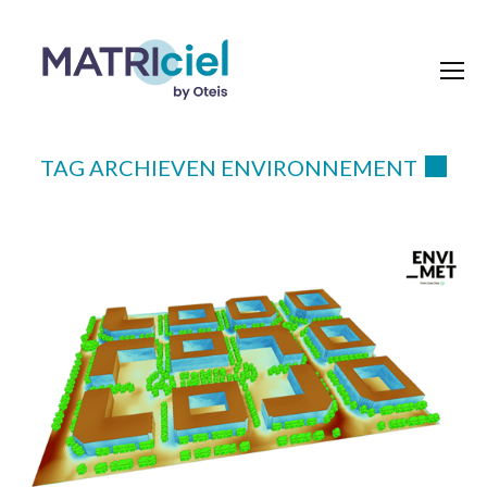
TAG ARCHIEVEN
ENVIRONNEMENT