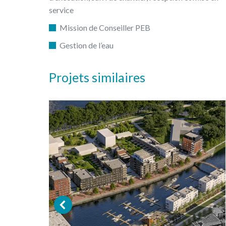
service
Mission de Conseiller PEB
Gestion de l’eau
Projets similaires