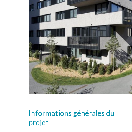
Informations générales du
projet