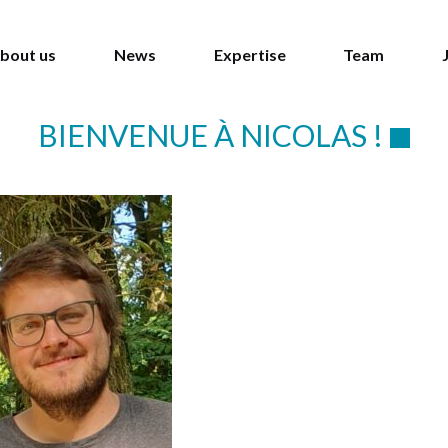
bout us
News
Expertise
Team
BIENVENUE À NICOLAS !