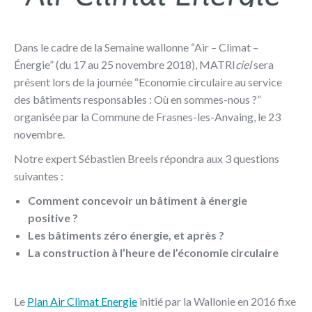
Dans le cadre de la Semaine wallonne “Air – Climat –
Énergie” (du 17 au 25 novembre 2018), MATRI
ciel
sera
présent lors de la journée “Economie circulaire au service
des bâtiments responsables : Où en sommes-nous ?”
organisée par la Commune de Frasnes-les-Anvaing, le 23
novembre.
Notre expert Sébastien Breels répondra aux 3 questions
suivantes :
Comment concevoir un bâtiment à énergie
positive ?
Les bâtiments zéro énergie, et après ?
La construction à l’heure de l’économie circulaire
Le
Plan Air Climat Energie
initié par la Wallonie en 2016 fixe