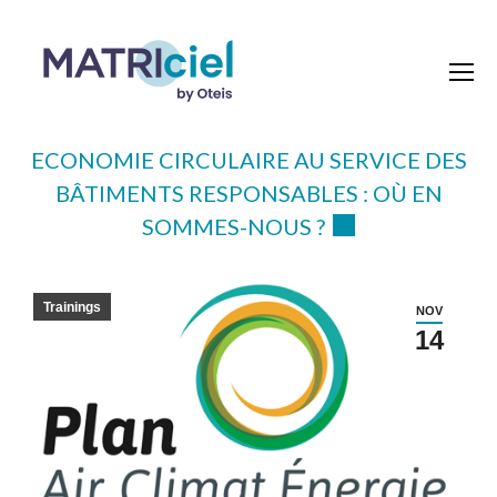
ECONOMIE CIRCULAIRE AU SERVICE DES
BÂTIMENTS RESPONSABLES : OÙ EN
SOMMES-NOUS ?
Trainings
NOV
14