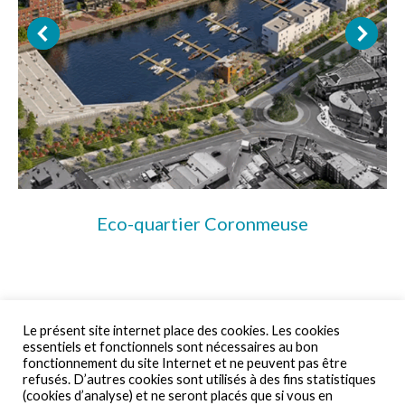
Eco-quartier Coronmeuse
Le présent site internet place des cookies. Les cookies
essentiels et fonctionnels sont nécessaires au bon
fonctionnement du site Internet et ne peuvent pas être
refusés. D’autres cookies sont utilisés à des fins statistiques
© By Poush
(cookies d’analyse) et ne seront placés que si vous en