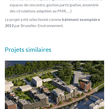
espaces de rencontre, gestion participative, ensemble
des circulations adaptées au PMR, …)
Le projet a été sélectionné comme
bâtiment exemplaire
2012
par Bruxelles-Environnement.
Projets similaires