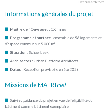
Platform Architects
Informations générales du projet
Maître de l’Ouvrage
: JCX Immo
Programme et surface
: ensemble de 56 logements et
d’espace commun sur 5.000 m²
Situation
: Schaerbeek
Architectes
: Urban Platform Architects
Dates
: Réception provisoire en été 2019
Missions de MATRI
ciel
Suivi et guidance du projet en vue de l’éligibilité du
bâtiment comme bâtiment exemplaire