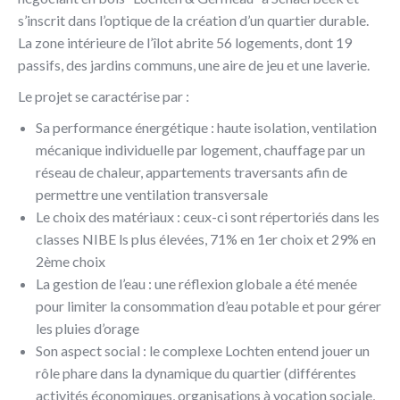
s’inscrit dans l’optique de la création d’un quartier durable.
La zone intérieure de l’îlot abrite 56 logements, dont 19
passifs, des jardins communs, une aire de jeu et une laverie.
Le projet se caractérise par :
Sa performance énergétique : haute isolation, ventilation
mécanique individuelle par logement, chauffage par un
réseau de chaleur, appartements traversants afin de
permettre une ventilation transversale
Le choix des matériaux : ceux-ci sont répertoriés dans les
classes NIBE ls plus élevées, 71% en 1er choix et 29% en
2ème choix
La gestion de l’eau : une réflexion globale a été menée
pour limiter la consommation d’eau potable et pour gérer
les pluies d’orage
Son aspect social : le complexe Lochten entend jouer un
rôle phare dans la dynamique du quartier (différentes
activités économiques, organisations à vocation sociale,