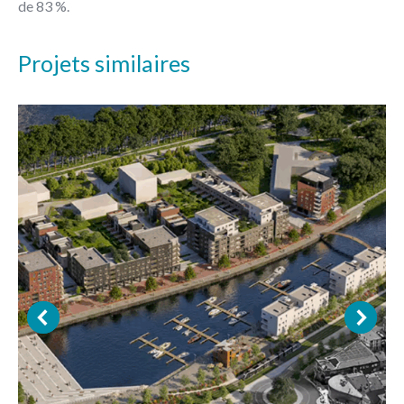
de 83 %.
Projets similaires