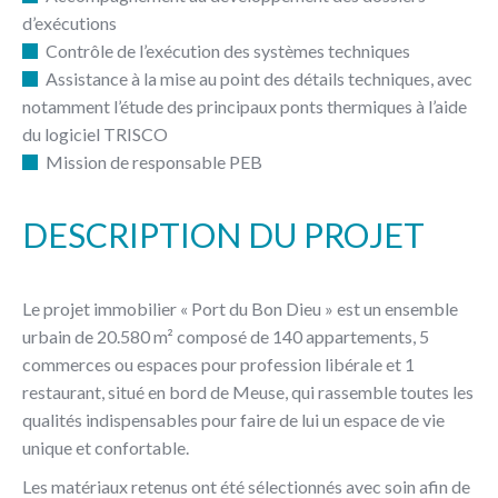
d’exécutions
Contrôle de l’exécution des systèmes techniques
Assistance à la mise au point des détails techniques, avec
notamment l’étude des principaux ponts thermiques à l’aide
du logiciel TRISCO
Mission de responsable PEB
DESCRIPTION DU PROJET
Le projet immobilier « Port du Bon Dieu » est un ensemble
urbain de 20.580 m² composé de 140 appartements, 5
commerces ou espaces pour profession libérale et 1
restaurant, situé en bord de Meuse, qui rassemble toutes les
qualités indispensables pour faire de lui un espace de vie
unique et confortable.
Les matériaux retenus ont été sélectionnés avec soin afin de