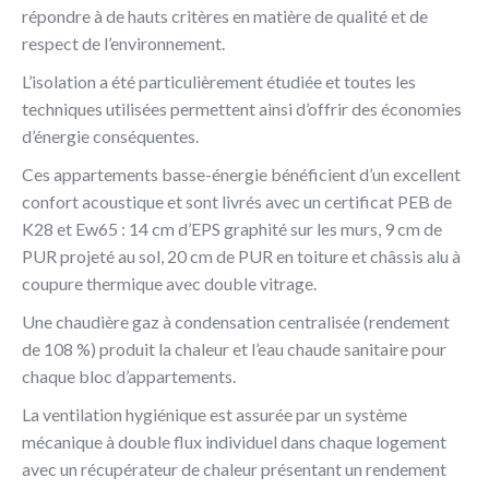
répondre à de hauts critères en matière de qualité et de
respect de l’environnement.
L’isolation a été particulièrement étudiée et toutes les
techniques utilisées permettent ainsi d’offrir des économies
d’énergie conséquentes.
Ces appartements basse-énergie bénéficient d’un excellent
confort acoustique et sont livrés avec un certificat PEB de
K28 et Ew65 : 14 cm d’EPS graphité sur les murs, 9 cm de
PUR projeté au sol, 20 cm de PUR en toiture et châssis alu à
coupure thermique avec double vitrage.
Une chaudière gaz à condensation centralisée (rendement
de 108 %) produit la chaleur et l’eau chaude sanitaire pour
chaque bloc d’appartements.
La ventilation hygiénique est assurée par un système
mécanique à double flux individuel dans chaque logement
avec un récupérateur de chaleur présentant un rendement