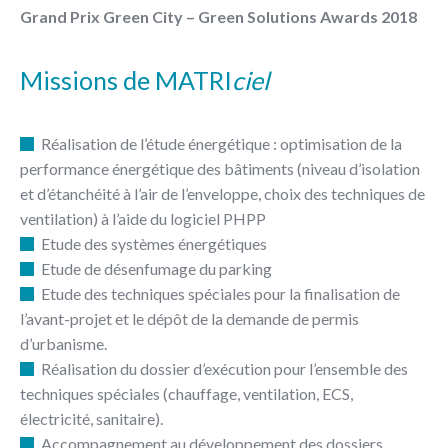
Grand Prix Green City – Green Solutions Awards 2018
Missions de MATRI
ciel
Réalisation de l’étude énergétique : optimisation de la
performance énergétique des bâtiments (niveau d’isolation
et d’étanchéité à l’air de l’enveloppe, choix des techniques de
ventilation) à l’aide du logiciel PHPP
Etude des systèmes énergétiques
Etude de désenfumage du parking
Etude des techniques spéciales pour la finalisation de
l’avant-projet et le dépôt de la demande de permis
d’urbanisme.
Réalisation du dossier d’exécution pour l’ensemble des
techniques spéciales (chauffage, ventilation, ECS,
électricité, sanitaire).
Accompagnement au développement des dossiers